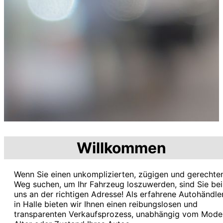
Willkommen
Wenn Sie einen unkomplizierten, zügigen und gerechte
Weg suchen, um Ihr Fahrzeug loszuwerden, sind Sie bei
uns an der richtigen Adresse! Als erfahrene Autohändle
in Halle bieten wir Ihnen einen reibungslosen und
transparenten Verkaufsprozess, unabhängig vom Model