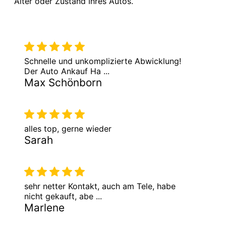
Alter oder Zustand Ihres Autos.
Schnelle und unkomplizierte Abwicklung!
Der Auto Ankauf Ha ...
Max Schönborn
alles top, gerne wieder
Sarah
sehr netter Kontakt, auch am Tele, habe
nicht gekauft, abe ...
Marlene